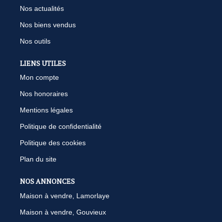
Nos actualités
Nos biens vendus
Nos outils
LIENS UTILES
Mon compte
Nos honoraires
Mentions légales
Politique de confidentialité
Politique des cookies
Plan du site
NOS ANNONCES
Maison à vendre, Lamorlaye
Maison à vendre, Gouvieux