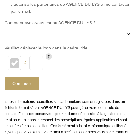
J'autorise les partenaires de AGENCE DU LYS à me contacter
par e-mail.
Comment avez-vous connu AGENCE DU LYS ?
Veuillez déplacer le logo dans le cadre vide
Continuer
« Les informations recueillies sur ce formulaire sont enregistrées dans un
fichier informatisé par AGENCE DU LYS pour gérer votre demande de
contact. Elles sont conservées pour la durée nécessaire à la gestion de la
relation client dans le respect des prescriptions légales applicables et sont
destinées à nos conseillers Conformément à la loi « informatique et libertés
», vous pouvez exercer votre droit d'accès aux données vous concernant et