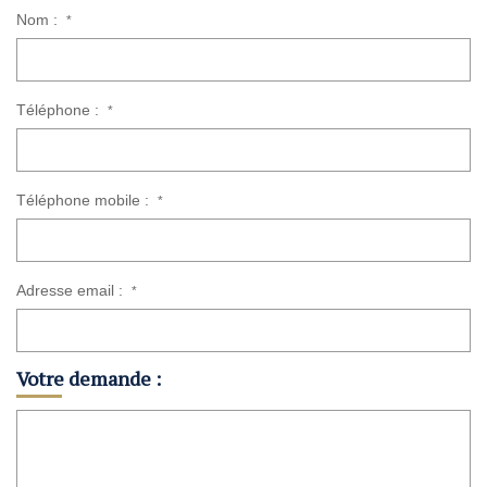
Nom :
*
Téléphone :
*
Téléphone mobile :
*
Adresse email :
*
Votre demande :