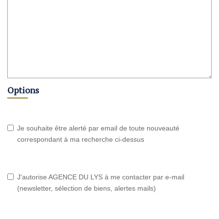
Options
Je souhaite être alerté par email de toute nouveauté
correspondant à ma recherche ci-dessus
J'autorise AGENCE DU LYS à me contacter par e-mail
(newsletter, sélection de biens, alertes mails)