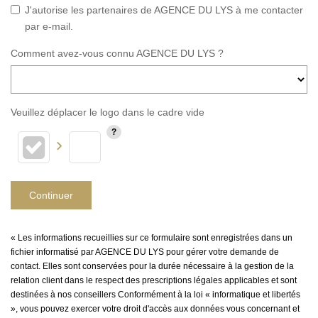
J'autorise les partenaires de AGENCE DU LYS à me contacter
par e-mail.
Comment avez-vous connu AGENCE DU LYS ?
Veuillez déplacer le logo dans le cadre vide
Continuer
« Les informations recueillies sur ce formulaire sont enregistrées dans un
fichier informatisé par AGENCE DU LYS pour gérer votre demande de
contact. Elles sont conservées pour la durée nécessaire à la gestion de la
relation client dans le respect des prescriptions légales applicables et sont
destinées à nos conseillers Conformément à la loi « informatique et libertés
», vous pouvez exercer votre droit d'accès aux données vous concernant et