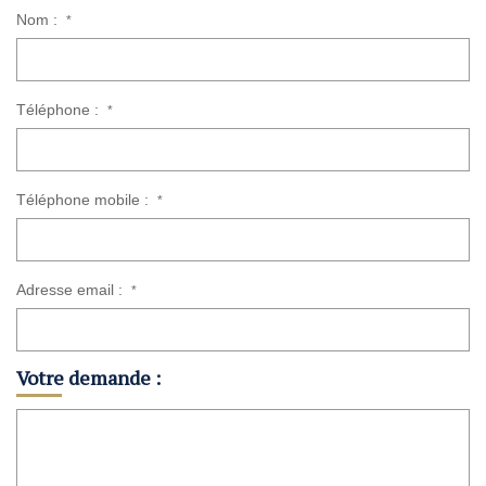
Nom :
*
Téléphone :
*
Téléphone mobile :
*
Adresse email :
*
Votre demande :