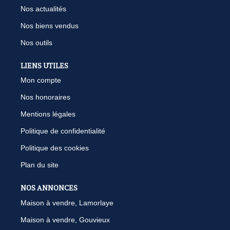
Nos actualités
Nos biens vendus
Nos outils
LIENS UTILES
Mon compte
Nos honoraires
Mentions légales
Politique de confidentialité
Politique des cookies
Plan du site
NOS ANNONCES
Maison à vendre, Lamorlaye
Maison à vendre, Gouvieux