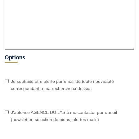
Options
Je souhaite être alerté par email de toute nouveauté
correspondant à ma recherche ci-dessus
J'autorise AGENCE DU LYS à me contacter par e-mail
(newsletter, sélection de biens, alertes mails)