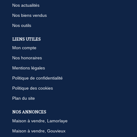
Nos actualités
Nos biens vendus
Nos outils
LIENS UTILES
Mon compte
Nos honoraires
Mentions légales
Politique de confidentialité
Politique des cookies
Plan du site
NOS ANNONCES
Maison à vendre, Lamorlaye
Maison à vendre, Gouvieux