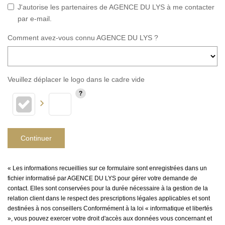
J'autorise les partenaires de AGENCE DU LYS à me contacter
par e-mail.
Comment avez-vous connu AGENCE DU LYS ?
Veuillez déplacer le logo dans le cadre vide
Continuer
« Les informations recueillies sur ce formulaire sont enregistrées dans un
fichier informatisé par AGENCE DU LYS pour gérer votre demande de
contact. Elles sont conservées pour la durée nécessaire à la gestion de la
relation client dans le respect des prescriptions légales applicables et sont
destinées à nos conseillers Conformément à la loi « informatique et libertés
», vous pouvez exercer votre droit d'accès aux données vous concernant et