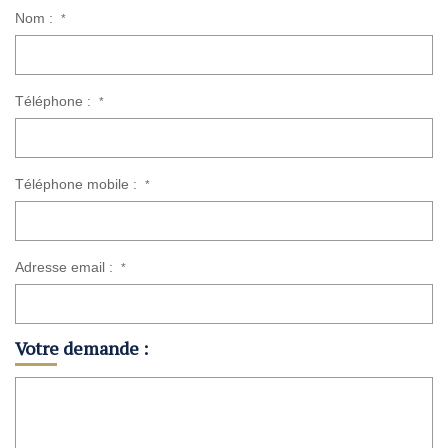
Nom :
*
Téléphone :
*
Téléphone mobile :
*
Adresse email :
*
Votre demande :