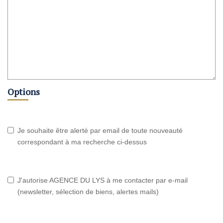
Options
Je souhaite être alerté par email de toute nouveauté
correspondant à ma recherche ci-dessus
J'autorise AGENCE DU LYS à me contacter par e-mail
(newsletter, sélection de biens, alertes mails)