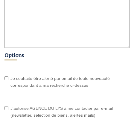
Options
Je souhaite être alerté par email de toute nouveauté
correspondant à ma recherche ci-dessus
J'autorise AGENCE DU LYS à me contacter par e-mail
(newsletter, sélection de biens, alertes mails)