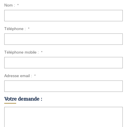
Nom :
*
Téléphone :
*
Téléphone mobile :
*
Adresse email :
*
Votre demande :