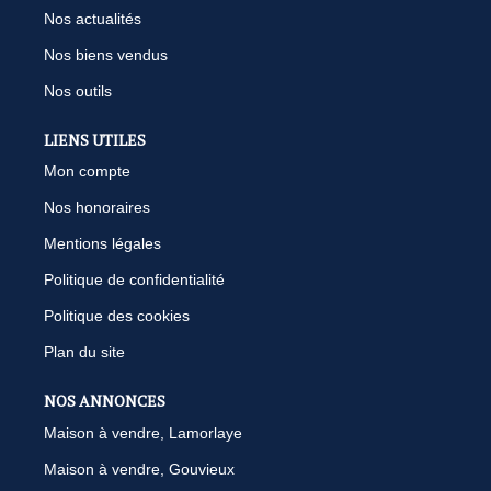
Nos actualités
Nos biens vendus
Nos outils
LIENS UTILES
Mon compte
Nos honoraires
Mentions légales
Politique de confidentialité
Politique des cookies
Plan du site
NOS ANNONCES
Maison à vendre, Lamorlaye
Maison à vendre, Gouvieux