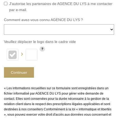
J'autorise les partenaires de AGENCE DU LYS à me contacter
par e-mail.
Comment avez-vous connu AGENCE DU LYS ?
Veuillez déplacer le logo dans le cadre vide
Continuer
« Les informations recueillies sur ce formulaire sont enregistrées dans un
fichier informatisé par AGENCE DU LYS pour gérer votre demande de
contact. Elles sont conservées pour la durée nécessaire à la gestion de la
relation client dans le respect des prescriptions légales applicables et sont
destinées à nos conseillers Conformément à la loi « informatique et libertés
», vous pouvez exercer votre droit d'accès aux données vous concernant et