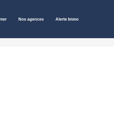
imer
Nos agences
Alerte Immo