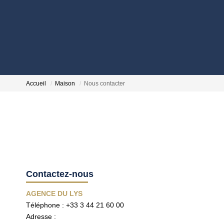
Accueil
Maison
Nous contacter
Contactez-nous
AGENCE DU LYS
Téléphone :
+33 3 44 21 60 00
Adresse :