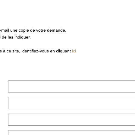
e-mail une copie de votre demande.
de les indiquer.
à ce site, identifiez-vous en cliquant
ici