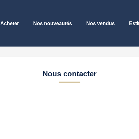
Acheter
Nos nouveautés
Nos vendus
Est
Nous contacter