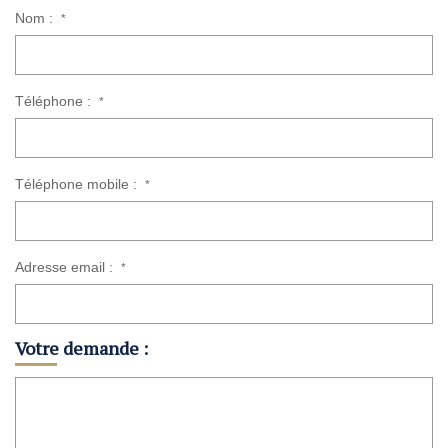
Nom :
*
Téléphone :
*
Téléphone mobile :
*
Adresse email :
*
Votre demande :