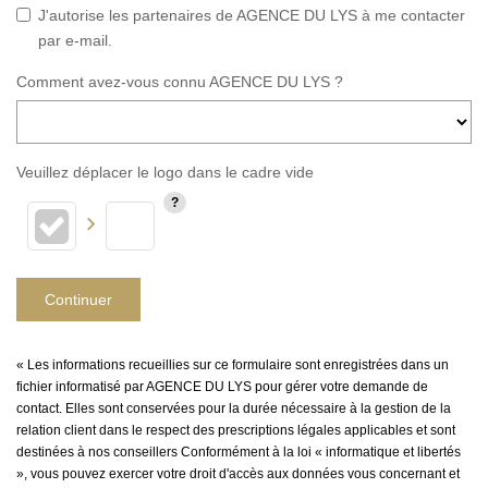
J'autorise les partenaires de AGENCE DU LYS à me contacter
par e-mail.
Comment avez-vous connu AGENCE DU LYS ?
Veuillez déplacer le logo dans le cadre vide
Continuer
« Les informations recueillies sur ce formulaire sont enregistrées dans un
fichier informatisé par AGENCE DU LYS pour gérer votre demande de
contact. Elles sont conservées pour la durée nécessaire à la gestion de la
relation client dans le respect des prescriptions légales applicables et sont
destinées à nos conseillers Conformément à la loi « informatique et libertés
», vous pouvez exercer votre droit d'accès aux données vous concernant et