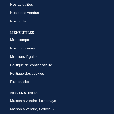
Nos actualités
Nos biens vendus
Nos outils
LIENS UTILES
Mon compte
Nos honoraires
Mentions légales
Politique de confidentialité
Politique des cookies
Plan du site
NOS ANNONCES
Maison à vendre, Lamorlaye
Maison à vendre, Gouvieux