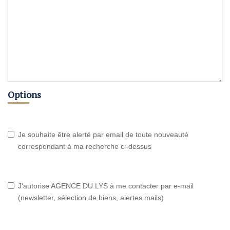
Options
Je souhaite être alerté par email de toute nouveauté
correspondant à ma recherche ci-dessus
J'autorise AGENCE DU LYS à me contacter par e-mail
(newsletter, sélection de biens, alertes mails)