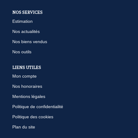
NOS SERVICES
Estimation
Nos actualités
Nos biens vendus
Nos outils
LIENS UTILES
Mon compte
Nos honoraires
Mentions légales
Politique de confidentialité
Politique des cookies
Plan du site