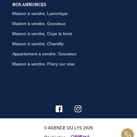
NOS ANNONCES
Maison à vendre, Lamorlaye
Maison à vendre, Gouvieux
Maison à vendre, Coye la foret
Maison à vendre, Chantilly
Appartement à vendre, Gouvieux
Maison à vendre, Precy sur oise
© AGENCE DU LYS 2026