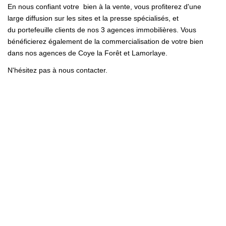
En nous confiant votre bien à la vente, vous profiterez d'une
large diffusion sur les sites et la presse spécialisés, et
du portefeuille clients de nos 3 agences immobilières. Vous
bénéficierez également de la commercialisation de votre bien
dans nos agences de Coye la Forêt et Lamorlaye.
N'hésitez pas à nous contacter.