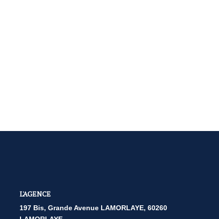
L'AGENCE
197 Bis, Grande Avenue LAMORLAYE, 60260