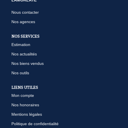
LAMORLAYE
Nous contacter
Nos agences
NOS SERVICES
Estimation
Nos actualités
Nos biens vendus
Nos outils
LIENS UTILES
Mon compte
Nos honoraires
Mentions légales
Politique de confidentialité