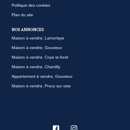
Politique des cookies
Plan du site
NOS ANNONCES
Maison à vendre, Lamorlaye
Maison à vendre, Gouvieux
Maison à vendre, Coye la foret
Maison à vendre, Chantilly
Appartement à vendre, Gouvieux
Maison à vendre, Precy sur oise