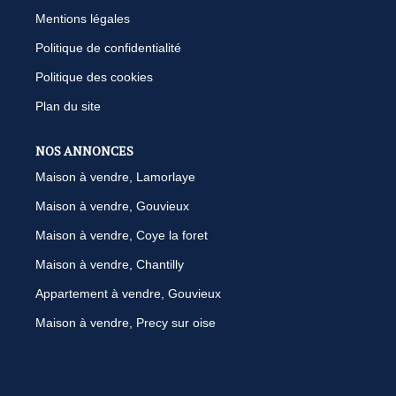
Mentions légales
Politique de confidentialité
Politique des cookies
Plan du site
NOS ANNONCES
Maison à vendre, Lamorlaye
Maison à vendre, Gouvieux
Maison à vendre, Coye la foret
Maison à vendre, Chantilly
Appartement à vendre, Gouvieux
Maison à vendre, Precy sur oise