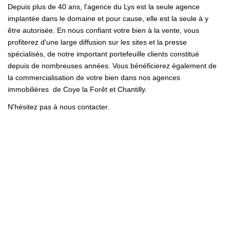
Depuis plus de 40 ans, l'agence du Lys est la seule agence
implantée dans le domaine et pour cause, elle est la seule à y
être autorisée. En nous confiant votre bien à la vente, vous
profiterez d'une large diffusion sur les sites et la presse
spécialisés, de notre important portefeuille clients constitué
depuis de nombreuses années. Vous bénéficierez également de
la commercialisation de votre bien dans nos agences
immobilières de Coye la Forêt et Chantilly.
N'hésitez pas à nous contacter.