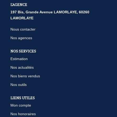
L'AGENCE
197 Bis, Grande Avenue LAMORLAYE, 60260
LAMORLAYE
Nous contacter
Nos agences
NOS SERVICES
Estimation
Nos actualités
Nos biens vendus
Nos outils
LIENS UTILES
Mon compte
Nos honoraires