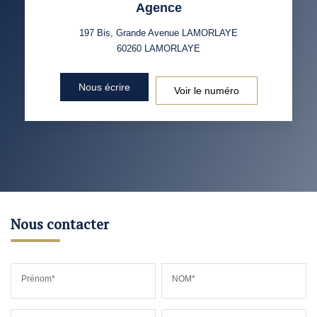
Agence
197 Bis, Grande Avenue LAMORLAYE
60260
LAMORLAYE
Nous écrire
Voir le numéro
Nous contacter
Prénom*
NOM*