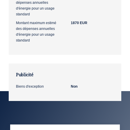
dépenses annuelles
d'énergie pour un usage
standard
Montant maximum estimé
1870 EUR
des dépenses annuelles
d'énergie pour un usage
standard
Publicité
Biens d'exception
Non