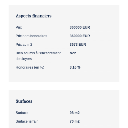
Aspects financiers
Prix
360000 EUR
Prix hors honoraires
360000 EUR
Prix au m2
3673 EUR
Bien soumis à l'encadrement
Non
des loyers
Honoraires (en %)
3.16 %
Surfaces
Surface
98 m2
Surface terrain
70 m2