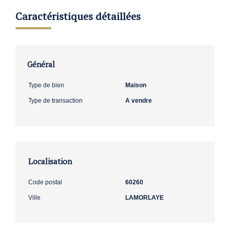
Caractéristiques détaillées
Général
Type de bien
Maison
Type de transaction
A vendre
Localisation
Code postal
60260
Ville
LAMORLAYE