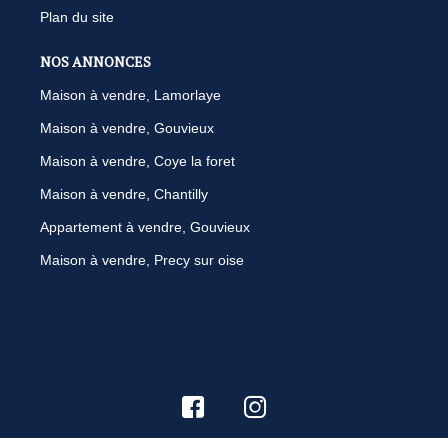
Plan du site
NOS ANNONCES
Maison à vendre, Lamorlaye
Maison à vendre, Gouvieux
Maison à vendre, Coye la foret
Maison à vendre, Chantilly
Appartement à vendre, Gouvieux
Maison à vendre, Precy sur oise