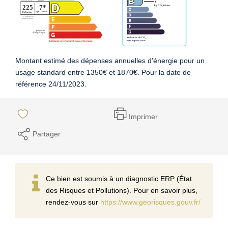
Montant estimé des dépenses annuelles d'énergie pour un
usage standard entre 1350€ et 1870€. Pour la date de
référence 24/11/2023.
Imprimer
Partager
Ce bien est soumis à un diagnostic ERP (État
des Risques et Pollutions). Pour en savoir plus,
rendez-vous sur
https://www.georisques.gouv.fr/