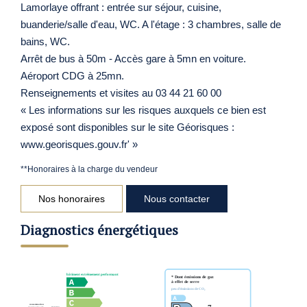
Lamorlaye offrant : entrée sur séjour, cuisine,
buanderie/salle d'eau, WC. A l'étage : 3 chambres, salle de
bains, WC.
Arrêt de bus à 50m - Accès gare à 5mn en voiture.
Aéroport CDG à 25mn.
Renseignements et visites au 03 44 21 60 00
« Les informations sur les risques auxquels ce bien est
exposé sont disponibles sur le site Géorisques :
www.georisques.gouv.fr' »
**
Honoraires à la charge du vendeur
Nos honoraires
Nous contacter
Diagnostics énergétiques