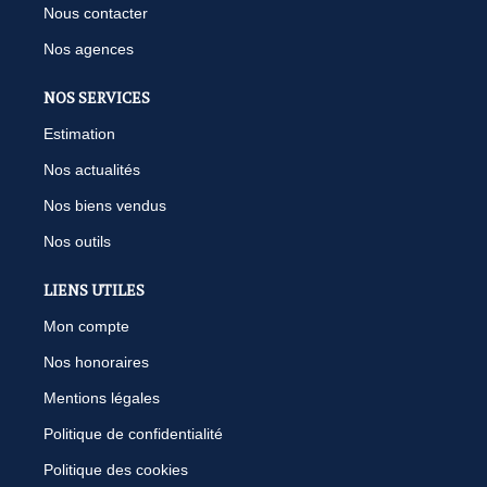
Nous contacter
Nos agences
NOS SERVICES
Estimation
Nos actualités
Nos biens vendus
Nos outils
LIENS UTILES
Mon compte
Nos honoraires
Mentions légales
Politique de confidentialité
Politique des cookies