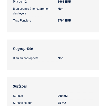
Prix au m2
3661 EUR
Bien soumis à l'encadrement
Non
des loyers
Taxe Foncière
2794 EUR
Copropriété
Bien en copropriété
Non
Surfaces
Surface
260 m2
Surface séjour
75 m2