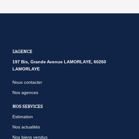
L'AGENCE
197 Bis, Grande Avenue LAMORLAYE, 60260
LAMORLAYE
Nous contacter
Nos agences
NOS SERVICES
Estimation
Nos actualités
Nos biens vendus