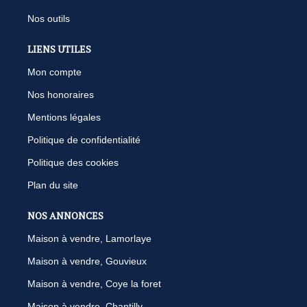
Nos outils
LIENS UTILES
Mon compte
Nos honoraires
Mentions légales
Politique de confidentialité
Politique des cookies
Plan du site
NOS ANNONCES
Maison à vendre, Lamorlaye
Maison à vendre, Gouvieux
Maison à vendre, Coye la foret
Maison à vendre, Chantilly