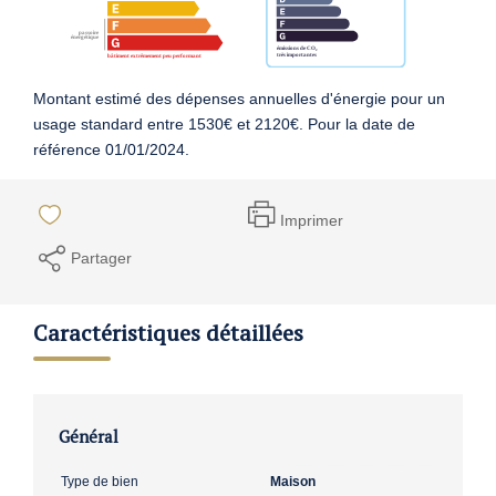
Montant estimé des dépenses annuelles d'énergie pour un
usage standard entre 1530€ et 2120€. Pour la date de
référence 01/01/2024.
Imprimer
Partager
Caractéristiques détaillées
Général
Type de bien
Maison