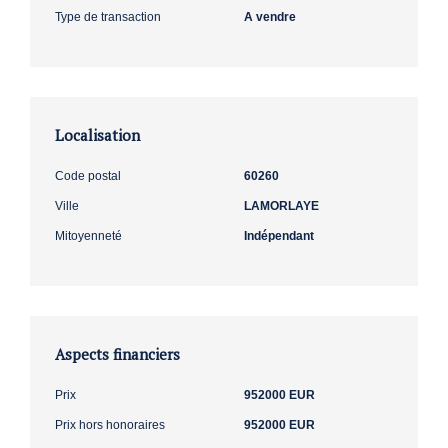
Type de transaction
A vendre
Localisation
Code postal
60260
Ville
LAMORLAYE
Mitoyenneté
Indépendant
Aspects financiers
Prix
952000 EUR
Prix hors honoraires
952000 EUR