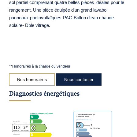
sol partiel comprenant quatre belles pièces idéales pour le
rangement. Une pièce équipée d'un grand lavabo,
panneaux photovoltaïques-PAC-Ballon d'eau chaude
solaire- Dble vitrage.
**
Honoraires à la charge du vendeur
Nos honoraires
Nous contacter
Diagnostics énergétiques