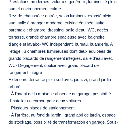
Prestations modernes, volumes généreux, luminosité plein
sud et environnement calme.
Rez-de-chaussée : entrée, salon lumineux exposé plein
sud, salle à manger moderne, cuisine équipée, suite
parentale : chambre, dressing, salle d'eau, WC, accès
terrasse, grande chambre spacieuse avec baignoire
d'angle et lavabo- WC indépendant, bureau, buanderie. A
l'étage : 3 chambres lumineuses dont deux équipées de
grands placards de rangement intégrés, salle d'eau avec
WC- Dégagement, couloir avec grand placard de
rangement intégré
Extérieurs :terrasse plein sud avec jacuzzi, grand jardin
arboré
- À l'avant de la maison : absence de garage, possibilité
d'installer un carport pour deux voitures
- Plusieurs places de stationnement
- À l'arrière, au fond du jardin : grand abri de jardin, espace
de stockage, possibilité de transformation en garage. Sous-