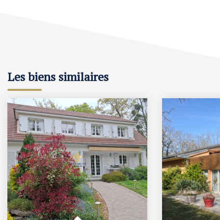
Les biens similaires