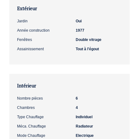
Extérieur
Jardin
Oui
Année construction
1977
Fenêtres
Double vitrage
Assainissement
Tout à l'égout
Intérieur
Nombre pièces
6
Chambres
4
Type Chauffage
Individuel
Méca. Chauffage
Radiateur
Mode Chauffage
Electrique