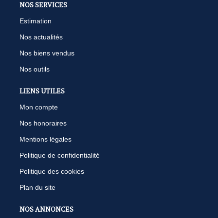
NOS SERVICES
Estimation
Nos actualités
Nos biens vendus
Nos outils
LIENS UTILES
Mon compte
Nos honoraires
Mentions légales
Politique de confidentialité
Politique des cookies
Plan du site
NOS ANNONCES