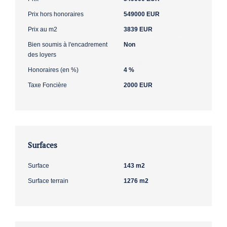
Prix hors honoraires
549000 EUR
Prix au m2
3839 EUR
Bien soumis à l'encadrement
Non
des loyers
Honoraires (en %)
4 %
Taxe Foncière
2000 EUR
Surfaces
Surface
143 m2
Surface terrain
1276 m2