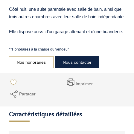
Côté nuit, une suite parentale avec salle de bain, ainsi que
trois autres chambres avec leur salle de bain indépendante.
Elle dispose aussi d'un garage attenant et d'une buanderie.
**
Honoraires à la charge du vendeur
Nos honoraires
Nous contacter
Imprimer
Partager
Caractéristiques détaillées