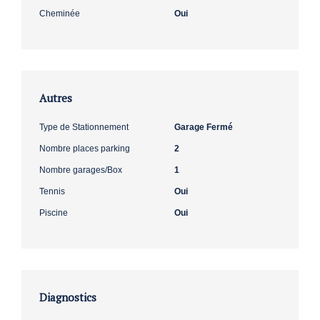
Cheminée
Oui
Autres
Type de Stationnement
Garage Fermé
Nombre places parking
2
Nombre garages/Box
1
Tennis
Oui
Piscine
Oui
Diagnostics