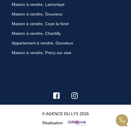
Maison à vendre, Lamorlaye
Maison à vendre, Gouvieux
Maison à vendre, Coye la foret
Maison à vendre, Chantilly
Appartement à vendre, Gouvieux
Maison à vendre, Precy sur oise
© AGENCE DU LYS 2026
Réalisation