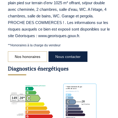
plain pied sur terrain d'env 1025 m² offrant, séjour double
avec cheminée, 2 chambres, salle d'eau, WC. A l'étage, 4
chambres, salle de bains, WC. Garage et pergola.
PROCHE DES COMMERCES ! . Les informations sur les
risques auxquels ce bien est exposé sont disponibles sur le
site Géorisques : www.georisques.gouv.fr.
**
Honoraires à la charge du vendeur
Nos honoraires
Nous contacter
Diagnostics énergétiques