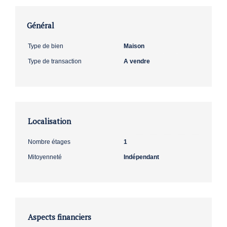
Général
Type de bien
Maison
Type de transaction
A vendre
Localisation
Nombre étages
1
Mitoyenneté
Indépendant
Aspects financiers