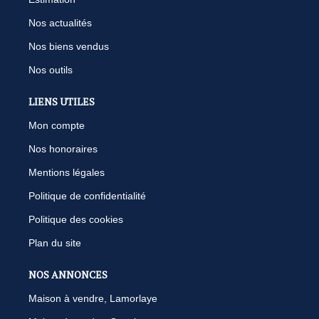
Nos actualités
Nos biens vendus
Nos outils
LIENS UTILES
Mon compte
Nos honoraires
Mentions légales
Politique de confidentialité
Politique des cookies
Plan du site
NOS ANNONCES
Maison à vendre, Lamorlaye