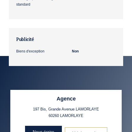
standard
Publicité
Biens d'exception
Non
Agence
197 Bis, Grande Avenue LAMORLAYE
60260
LAMORLAYE
Nous écrire