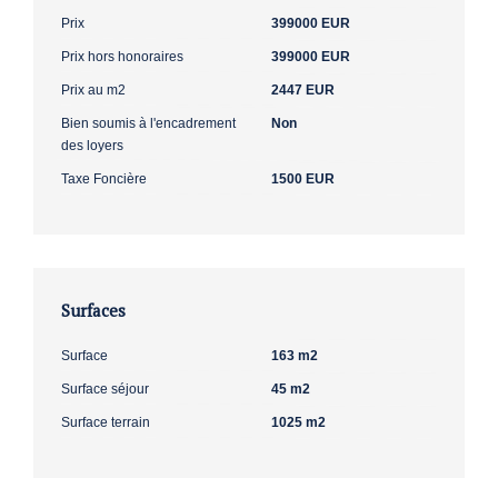
Prix
399000 EUR
Prix hors honoraires
399000 EUR
Prix au m2
2447 EUR
Bien soumis à l'encadrement
Non
des loyers
Taxe Foncière
1500 EUR
Surfaces
Surface
163 m2
Surface séjour
45 m2
Surface terrain
1025 m2