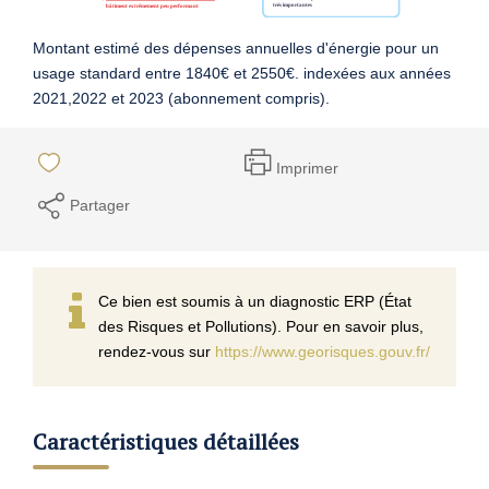
Montant estimé des dépenses annuelles d'énergie pour un
usage standard entre 1840€ et 2550€. indexées aux années
2021,2022 et 2023 (abonnement compris).
Imprimer
Partager
Ce bien est soumis à un diagnostic ERP (État
des Risques et Pollutions). Pour en savoir plus,
rendez-vous sur
https://www.georisques.gouv.fr/
Caractéristiques détaillées