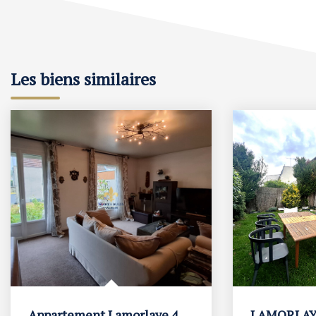
Les biens similaires
Appartement Lamorlaye 4 pièce(s)