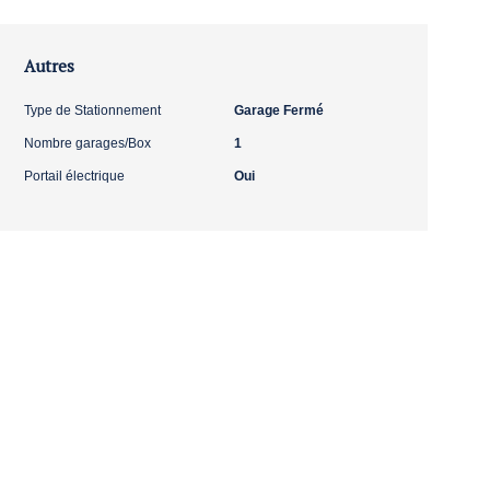
Autres
Type de Stationnement
Garage Fermé
Nombre garages/Box
1
Portail électrique
Oui