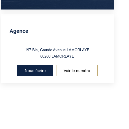
Agence
197 Bis, Grande Avenue LAMORLAYE
60260
LAMORLAYE
Nous écrire
Voir le numéro