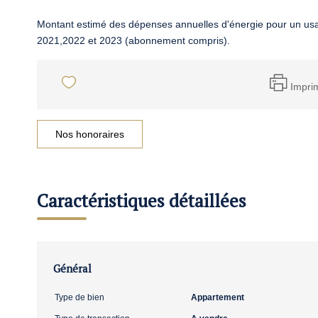
Montant estimé des dépenses annuelles d'énergie pour un us
2021,2022 et 2023 (abonnement compris).
Impri
Nos honoraires
Caractéristiques détaillées
Général
Type de bien
Appartement