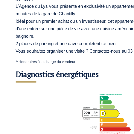
L'Agence du Lys vous présente en exclusivité un appartement
minutes de la gare de Chantilly.
Idéal pour un premier achat ou un investisseur, cet appartem
d'une entrée sur une pièce de vie avec une cuisine américai
baignoire.
2 places de parking et une cave complètent ce bien.
Vous souhaitez organiser une visite ? Contactez-nous au 03
**
Honoraires à la charge du vendeur
Diagnostics énergétiques