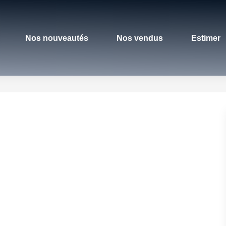
Nos nouveautés
Nos vendus
Estimer