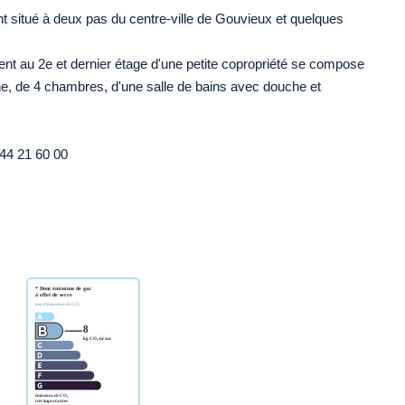
 situé à deux pas du centre-ville de Gouvieux et quelques
ent au 2e et dernier étage d'une petite copropriété se compose
ne, de 4 chambres, d'une salle de bains avec douche et
 44 21 60 00