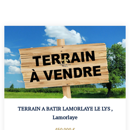
TERRAIN A BATIR LAMORLAYE LE LYS
,
Lamorlaye
450 000 €