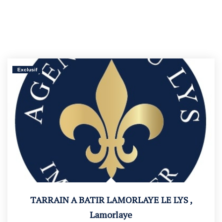
Exclusif
TARRAIN A BATIR LAMORLAYE LE LYS
,
Lamorlaye