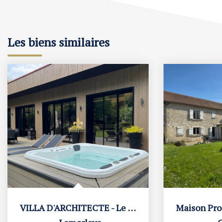
Les biens similaires
VILLA D'ARCHITECTE - Le Lys