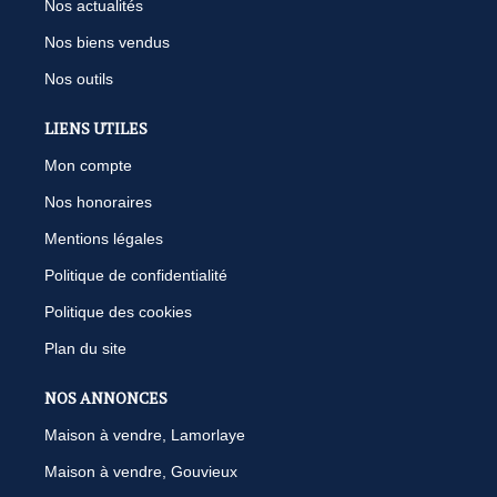
Nos actualités
Nos biens vendus
Nos outils
LIENS UTILES
Mon compte
Nos honoraires
Mentions légales
Politique de confidentialité
Politique des cookies
Plan du site
NOS ANNONCES
Maison à vendre, Lamorlaye
Maison à vendre, Gouvieux