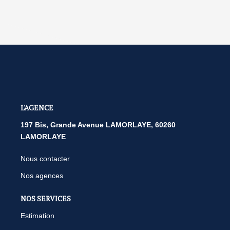
L'AGENCE
197 Bis, Grande Avenue LAMORLAYE, 60260
LAMORLAYE
Nous contacter
Nos agences
NOS SERVICES
Estimation