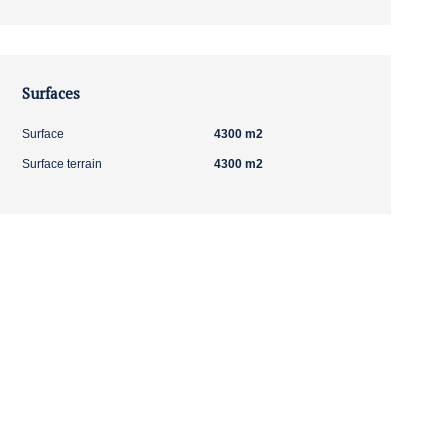
Surfaces
Surface
4300 m2
Surface terrain
4300 m2