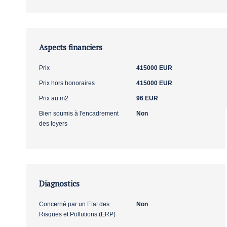
Aspects financiers
Prix
415000 EUR
Prix hors honoraires
415000 EUR
Prix au m2
96 EUR
Bien soumis à l'encadrement
Non
des loyers
Diagnostics
Concerné par un Etat des
Non
Risques et Pollutions (ERP)