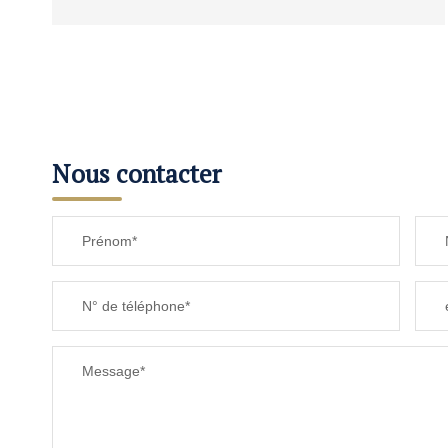
Nous contacter
Prénom*
N° de téléphone*
Message*