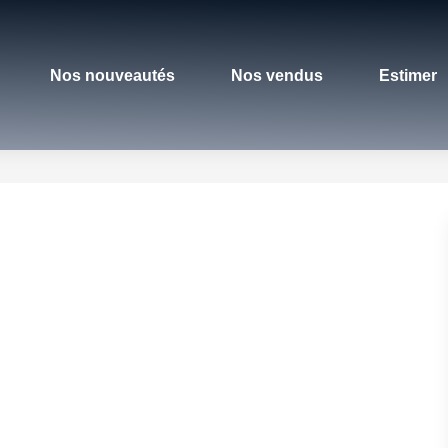
Nos nouveautés
Nos vendus
Estimer