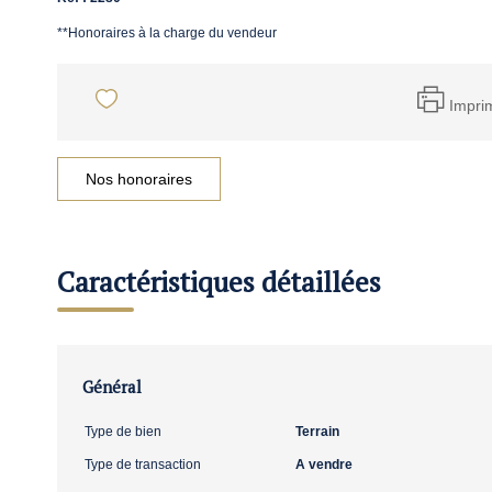
**
Honoraires à la charge du vendeur
Impri
Nos honoraires
Caractéristiques détaillées
Général
Type de bien
Terrain
Type de transaction
A vendre