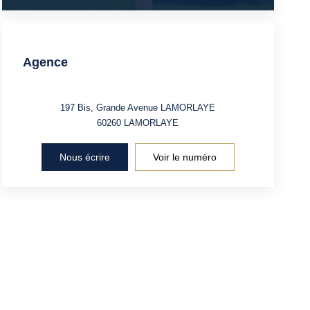
Agence
197 Bis, Grande Avenue LAMORLAYE
60260
LAMORLAYE
Nous écrire
Voir le numéro