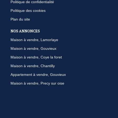
Politique de confidentialité
Politique des cookies
Plan du site
NOS ANNONCES
Maison à vendre, Lamorlaye
Maison à vendre, Gouvieux
Maison à vendre, Coye la foret
Maison à vendre, Chantilly
Appartement à vendre, Gouvieux
Maison à vendre, Precy sur oise