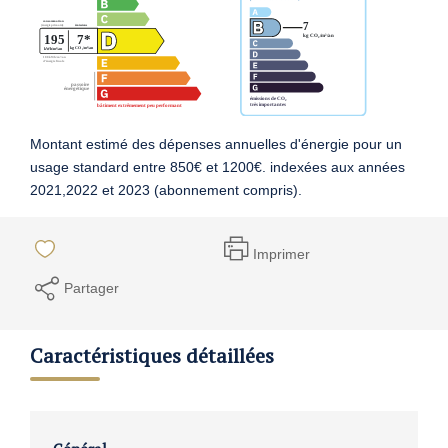
Montant estimé des dépenses annuelles d'énergie pour un
usage standard entre 850€ et 1200€. indexées aux années
2021,2022 et 2023 (abonnement compris).
Imprimer
Partager
Caractéristiques détaillées