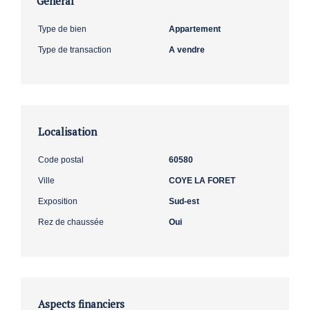
Général
Type de bien
Appartement
Type de transaction
A vendre
Localisation
Code postal
60580
Ville
COYE LA FORET
Exposition
Sud-est
Rez de chaussée
Oui
Aspects financiers