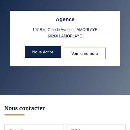
Agence
197 Bis, Grande Avenue LAMORLAYE
60260
LAMORLAYE
Nous écrire
Voir le numéro
Nous contacter