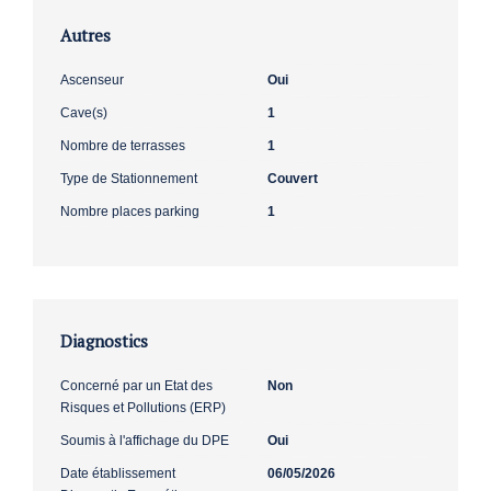
Autres
Ascenseur
Oui
Cave(s)
1
Nombre de terrasses
1
Type de Stationnement
Couvert
Nombre places parking
1
Diagnostics
Concerné par un Etat des
Non
Risques et Pollutions (ERP)
Soumis à l'affichage du DPE
Oui
Date établissement
06/05/2026