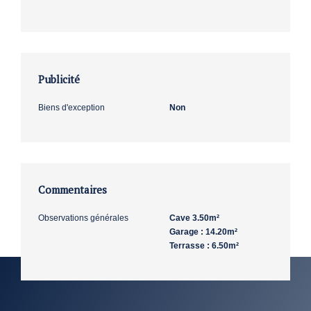
Publicité
Biens d'exception
Non
Commentaires
Observations générales
Cave 3.50m²
Garage : 14.20m²
Terrasse : 6.50m²