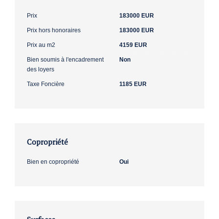
Prix
183000 EUR
Prix hors honoraires
183000 EUR
Prix au m2
4159 EUR
Bien soumis à l'encadrement
Non
des loyers
Taxe Foncière
1185 EUR
Copropriété
Bien en copropriété
Oui