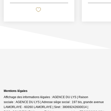
Mentions légales
Affichage des informations légales : AGENCE DU LYS | Raison
sociale : AGENCE DU LYS | Adresse siège social : 197 bis, grande avenue
LAMORLAYE - 60260 LAMORLAYE | Siret : 38069242600014 |