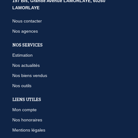
197 Bis, Grande Avenue LAMORLAYE, 60260
LAMORLAYE
Nous contacter
Nos agences
NOS SERVICES
Estimation
Nos actualités
Nos biens vendus
Nos outils
LIENS UTILES
Mon compte
Nos honoraires
Mentions légales