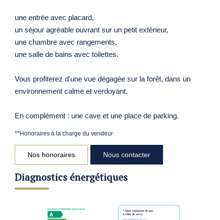
une entrée avec placard,
un séjour agréable ouvrant sur un petit extérieur,
une chambre avec rangements,
une salle de bains avec toilettes.
Vous profiterez d'une vue dégagée sur la forêt, dans un
environnement calme et verdoyant.
En complément : une cave et une place de parking.
**
Honoraires à la charge du vendeur
Nos honoraires
Nous contacter
Diagnostics énergétiques