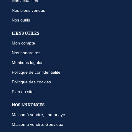
Nos actualités
Nos biens vendus
Nos outils
LIENS UTILES
Mon compte
Nos honoraires
Mentions légales
Politique de confidentialité
Politique des cookies
Plan du site
NOS ANNONCES
Maison à vendre, Lamorlaye
Maison à vendre, Gouvieux