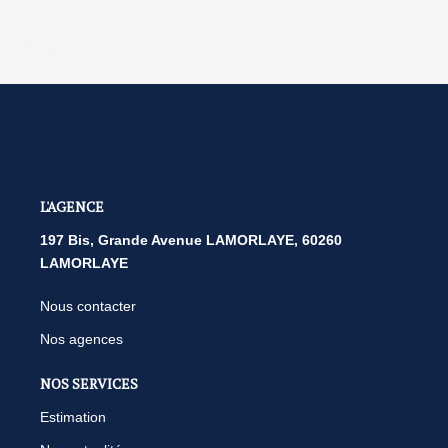
L'AGENCE
197 Bis, Grande Avenue LAMORLAYE, 60260
LAMORLAYE
Nous contacter
Nos agences
NOS SERVICES
Estimation