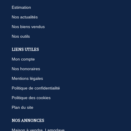
Estimation
Nos actualités
Nos biens vendus
Nos outils
LIENS UTILES
Mon compte
Nos honoraires
Mentions légales
Politique de confidentialité
Politique des cookies
Plan du site
NOS ANNONCES
Maison à vendre, Lamorlaye