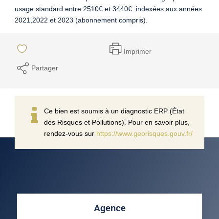
usage standard entre 2510€ et 3440€. indexées aux années
2021,2022 et 2023 (abonnement compris).
Imprimer
Partager
Ce bien est soumis à un diagnostic ERP (État
des Risques et Pollutions). Pour en savoir plus,
rendez-vous sur
https://www.georisques.gouv.fr/
Agence