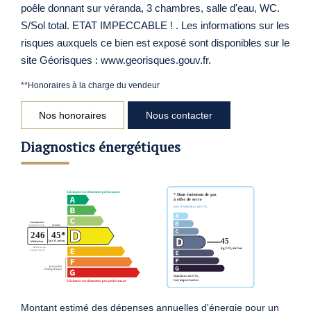
poêle donnant sur véranda, 3 chambres, salle d'eau, WC.
S/Sol total. ETAT IMPECCABLE ! . Les informations sur les
risques auxquels ce bien est exposé sont disponibles sur le
site Géorisques : www.georisques.gouv.fr.
**
Honoraires à la charge du vendeur
Nos honoraires
Nous contacter
Diagnostics énergétiques
Montant estimé des dépenses annuelles d'énergie pour un