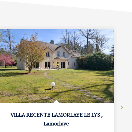
VILLA RECENTE LAMORLAYE LE LYS
,
Lamorlaye