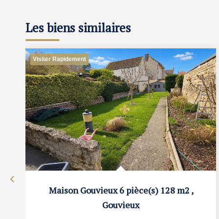
Les biens similaires
Visiter Rapidement
Maison Gouvieux 6 pièce(s) 128 m2
,
Gouvieux