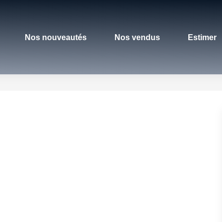
Nos nouveautés
Nos vendus
Estimer