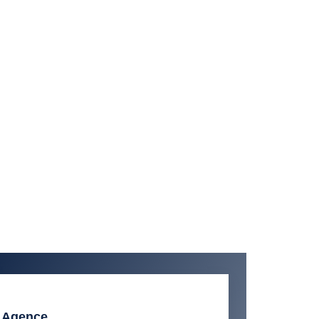
Agence