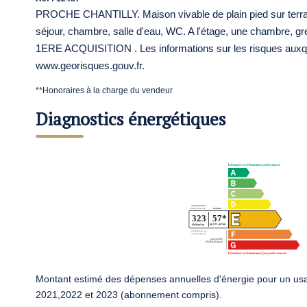
PROCHE CHANTILLY. Maison vivable de plain pied sur terrain
séjour, chambre, salle d'eau, WC. A l'étage, une chambre, g
1ERE ACQUISITION . Les informations sur les risques auxque
www.georisques.gouv.fr.
**
Honoraires à la charge du vendeur
Diagnostics énergétiques
Montant estimé des dépenses annuelles d'énergie pour un us
2021,2022 et 2023 (abonnement compris).