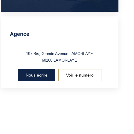
Agence
197 Bis, Grande Avenue LAMORLAYE
60260
LAMORLAYE
Nous écrire
Voir le numéro