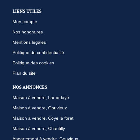
LIENS UTILES
Mon compte
Nos honoraires
Mentions légales
Politique de confidentialité
Politique des cookies
Plan du site
NOS ANNONCES
Maison à vendre, Lamorlaye
Maison à vendre, Gouvieux
Maison à vendre, Coye la foret
Maison à vendre, Chantilly
Appartement à vendre, Gouvieux