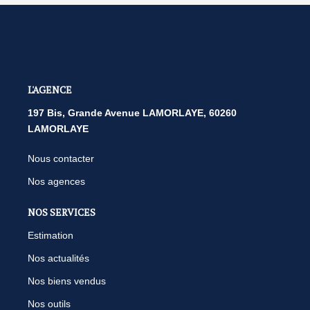
L'AGENCE
197 Bis, Grande Avenue LAMORLAYE, 60260
LAMORLAYE
Nous contacter
Nos agences
NOS SERVICES
Estimation
Nos actualités
Nos biens vendus
Nos outils