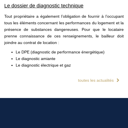
Le dossier de diagnostic technique
Tout propriétaire a également l’obligation de fournir à l’occupant
tous les éléments concernant les performances du logement et la
présence de substances dangereuses. Pour que le locataire
prenne connaissance de ces renseignements, le bailleur doit
joindre au contrat de location :
Le DPE (diagnostic de performance énergétique)
Le diagnostic amiante
Le diagnostic électrique et gaz
toutes les actualités