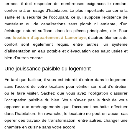
termes, il doit respecter de nombreuses exigences le rendant
conforme à un usage d’habitation. La plus importante concerne la
santé et la sécurité de l’occupant, ce qui suppose l’existence de
matériaux ou de canalisations sans plomb ni amiante, d’un
éclairage naturel suffisant dans les pièces principales, etc. Pour
une
location d’appartement à Lamorlaye
, d’autres éléments de
confort sont également requis, entre autres, un système
d’alimentation en eau potable et d’évacuation des eaux usées et
bien d’autres encore.
Une jouissance paisible du logement
En tant que bailleur, il vous est interdit d’entrer dans le logement
sans l’accord de votre locataire pour vérifier son état d’entretien
ou le faire visiter. Sachez que vous avez l’obligation d’assurer
l’occupation paisible du bien. Vous n’avez pas le droit de vous
opposer aux aménagements que l’occupant souhaite effectuer
dans l’habitation. En revanche, le locataire ne peut en aucun cas
opérer des travaux de transformation, entre autres, changer une
chambre en cuisine sans votre accord.