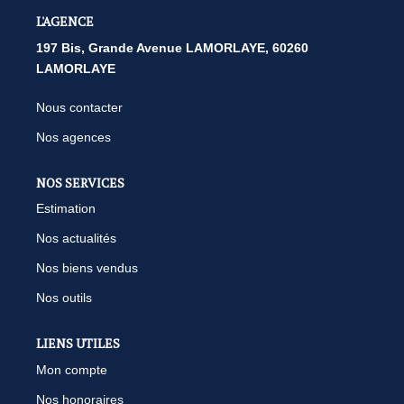
L'AGENCE
197 Bis, Grande Avenue LAMORLAYE, 60260
LAMORLAYE
Nous contacter
Nos agences
NOS SERVICES
Estimation
Nos actualités
Nos biens vendus
Nos outils
LIENS UTILES
Mon compte
Nos honoraires