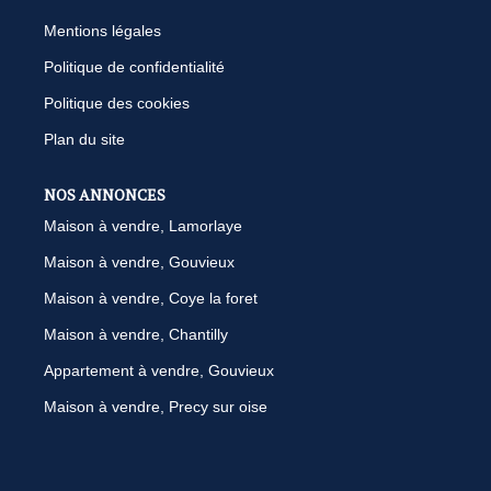
Mentions légales
Politique de confidentialité
Politique des cookies
Plan du site
NOS ANNONCES
Maison à vendre, Lamorlaye
Maison à vendre, Gouvieux
Maison à vendre, Coye la foret
Maison à vendre, Chantilly
Appartement à vendre, Gouvieux
Maison à vendre, Precy sur oise