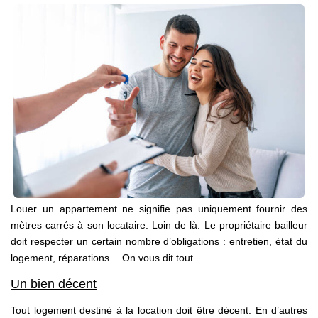
Nos Agences
Contact
Avis Clients
Actualités
ALERTE IMMO
Louer un appartement ne signifie pas uniquement fournir des
mètres carrés à son locataire. Loin de là. Le propriétaire bailleur
doit respecter un certain nombre d’obligations : entretien, état du
logement, réparations… On vous dit tout.
Un bien décent
Tout logement destiné à la location doit être décent. En d’autres