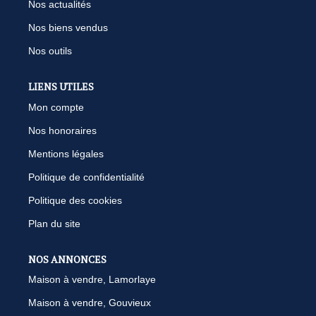
Nos actualités
Nos biens vendus
Nos outils
LIENS UTILES
Mon compte
Nos honoraires
Mentions légales
Politique de confidentialité
Politique des cookies
Plan du site
NOS ANNONCES
Maison à vendre, Lamorlaye
Maison à vendre, Gouvieux