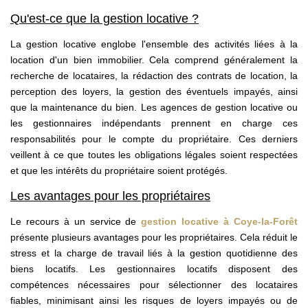
Qu'est-ce que la gestion locative ?
La gestion locative englobe l'ensemble des activités liées à la
location d'un bien immobilier. Cela comprend généralement la
recherche de locataires, la rédaction des contrats de location, la
perception des loyers, la gestion des éventuels impayés, ainsi
que la maintenance du bien. Les agences de gestion locative ou
les gestionnaires indépendants prennent en charge ces
responsabilités pour le compte du propriétaire. Ces derniers
veillent à ce que toutes les obligations légales soient respectées
et que les intérêts du propriétaire soient protégés.
Les avantages pour les propriétaires
Le recours à un service de
gestion locative à Coye-la-Forêt
présente plusieurs avantages pour les propriétaires. Cela réduit le
stress et la charge de travail liés à la gestion quotidienne des
biens locatifs. Les gestionnaires locatifs disposent des
compétences nécessaires pour sélectionner des locataires
fiables, minimisant ainsi les risques de loyers impayés ou de