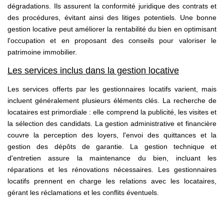
dégradations. Ils assurent la conformité juridique des contrats et
des procédures, évitant ainsi des litiges potentiels. Une bonne
gestion locative peut améliorer la rentabilité du bien en optimisant
l'occupation et en proposant des conseils pour valoriser le
patrimoine immobilier.
Les services inclus dans la gestion locative
Les services offerts par les gestionnaires locatifs varient, mais
incluent généralement plusieurs éléments clés. La recherche de
locataires est primordiale : elle comprend la publicité, les visites et
la sélection des candidats. La gestion administrative et financière
couvre la perception des loyers, l'envoi des quittances et la
gestion des dépôts de garantie. La gestion technique et
d'entretien assure la maintenance du bien, incluant les
réparations et les rénovations nécessaires. Les gestionnaires
locatifs prennent en charge les relations avec les locataires,
gérant les réclamations et les conflits éventuels.