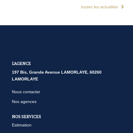
toutes les actualités
L'AGENCE
197 Bis, Grande Avenue LAMORLAYE, 60260
LAMORLAYE
Nous contacter
Nos agences
NOS SERVICES
Estimation