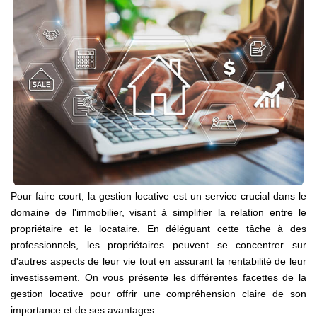
Nos Agences
Contact
Avis Clients
Actualités
ALERTE IMMO
Pour faire court, la gestion locative est un service crucial dans le
domaine de l'immobilier, visant à simplifier la relation entre le
propriétaire et le locataire. En déléguant cette tâche à des
professionnels, les propriétaires peuvent se concentrer sur
d'autres aspects de leur vie tout en assurant la rentabilité de leur
investissement. On vous présente les différentes facettes de la
gestion locative pour offrir une compréhension claire de son
importance et de ses avantages.