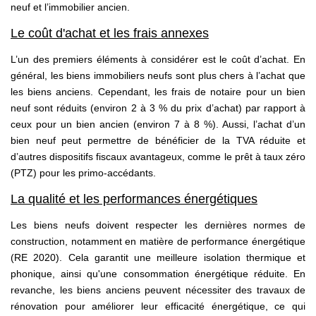
neuf et l’immobilier ancien.
Le coût d'achat et les frais annexes
L’un des premiers éléments à considérer est le coût d’achat. En
général, les biens immobiliers neufs sont plus chers à l’achat que
les biens anciens. Cependant, les frais de notaire pour un bien
neuf sont réduits (environ 2 à 3 % du prix d’achat) par rapport à
ceux pour un bien ancien (environ 7 à 8 %). Aussi, l’achat d’un
bien neuf peut permettre de bénéficier de la TVA réduite et
d’autres dispositifs fiscaux avantageux, comme le prêt à taux zéro
(PTZ) pour les primo-accédants.
La qualité et les performances énergétiques
Les biens neufs doivent respecter les dernières normes de
construction, notamment en matière de performance énergétique
(RE 2020). Cela garantit une meilleure isolation thermique et
phonique, ainsi qu'une consommation énergétique réduite. En
revanche, les biens anciens peuvent nécessiter des travaux de
rénovation pour améliorer leur efficacité énergétique, ce qui