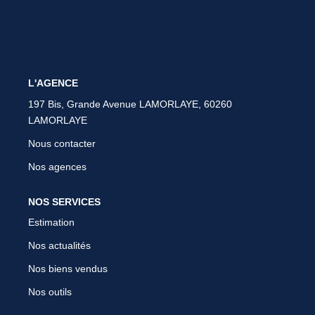
L'AGENCE
197 Bis, Grande Avenue LAMORLAYE, 60260
LAMORLAYE
Nous contacter
Nos agences
NOS SERVICES
Estimation
Nos actualités
Nos biens vendus
Nos outils