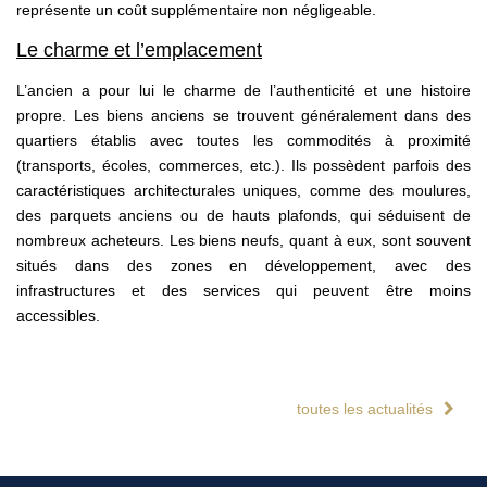
représente un coût supplémentaire non négligeable.
Le charme et l’emplacement
L’ancien a pour lui le charme de l’authenticité et une histoire
propre. Les biens anciens se trouvent généralement dans des
quartiers établis avec toutes les commodités à proximité
(transports, écoles, commerces, etc.). Ils possèdent parfois des
caractéristiques architecturales uniques, comme des moulures,
des parquets anciens ou de hauts plafonds, qui séduisent de
nombreux acheteurs. Les biens neufs, quant à eux, sont souvent
situés dans des zones en développement, avec des
infrastructures et des services qui peuvent être moins
accessibles.
toutes les actualités