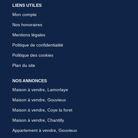
LIENS UTILES
Mon compte
Nos honoraires
Mentions légales
Politique de confidentialité
Politique des cookies
Plan du site
NOS ANNONCES
Maison à vendre, Lamorlaye
Maison à vendre, Gouvieux
Maison à vendre, Coye la foret
Maison à vendre, Chantilly
Appartement à vendre, Gouvieux