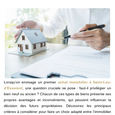
Contact
Avis Clients
Actualités
ALERTE IMMO
Lorsqu'on envisage un premier
achat immobilier à Saint-Leu-
d’Esserent
, une question cruciale se pose : faut-il privilégier un
bien neuf ou ancien ? Chacun de ces types de biens présente ses
propres avantages et inconvénients, qui peuvent influencer la
décision des futurs propriétaires. Découvrez les principaux
critères à considérer pour faire un choix adapté entre l’immobilier