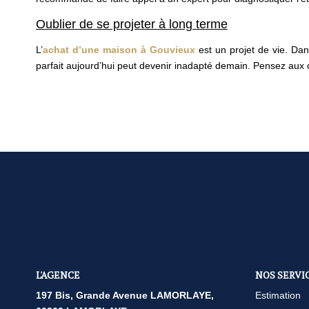
Oublier de se projeter à long terme
L’
achat d’une maison à Gouvieux
est un projet de vie. Dans
parfait aujourd’hui peut devenir inadapté demain. Pensez aux c
L'AGENCE
NOS SERVI
197 Bis, Grande Avenue LAMORLAYE,
Estimation