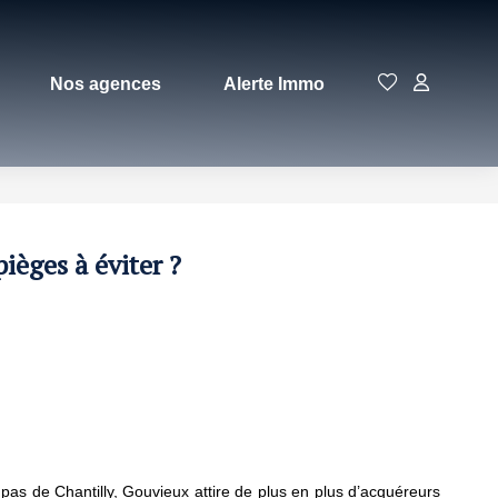
Nos agences
Alerte Immo
ièges à éviter ?
pas de Chantilly, Gouvieux attire de plus en plus d’acquéreurs