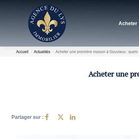
Acheter
Accueil
Actualités
Acheter une première maison à Gouvieux : quels s
Acheter une pre
Partager sur :