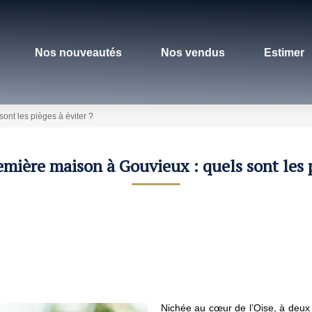
Nos nouveautés
Nos vendus
Estimer
ont les pièges à éviter ?
mière maison à Gouvieux : quels sont les p
Nichée au cœur de l’Oise, à deux 