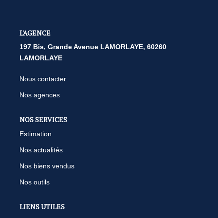
L'AGENCE
197 Bis, Grande Avenue LAMORLAYE, 60260
LAMORLAYE
Nous contacter
Nos agences
NOS SERVICES
Estimation
Nos actualités
Nos biens vendus
Nos outils
LIENS UTILES