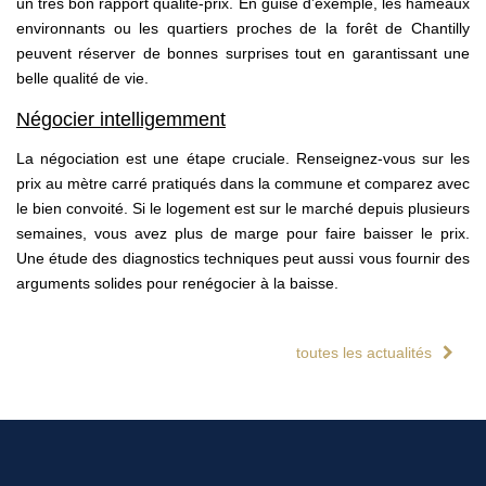
un très bon rapport qualité-prix. En guise d’exemple, les hameaux
environnants ou les quartiers proches de la forêt de Chantilly
peuvent réserver de bonnes surprises tout en garantissant une
belle qualité de vie.
Négocier intelligemment
La négociation est une étape cruciale. Renseignez-vous sur les
prix au mètre carré pratiqués dans la commune et comparez avec
le bien convoité. Si le logement est sur le marché depuis plusieurs
semaines, vous avez plus de marge pour faire baisser le prix.
Une étude des diagnostics techniques peut aussi vous fournir des
arguments solides pour renégocier à la baisse.
toutes les actualités