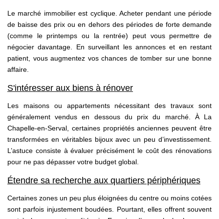
Le marché immobilier est cyclique. Acheter pendant une période
de baisse des prix ou en dehors des périodes de forte demande
(comme le printemps ou la rentrée) peut vous permettre de
négocier davantage. En surveillant les annonces et en restant
patient, vous augmentez vos chances de tomber sur une bonne
affaire.
S'intéresser aux biens à rénover
Les maisons ou appartements nécessitant des travaux sont
généralement vendus en dessous du prix du marché. À La
Chapelle-en-Serval, certaines propriétés anciennes peuvent être
transformées en véritables bijoux avec un peu d’investissement.
L’astuce consiste à évaluer précisément le coût des rénovations
pour ne pas dépasser votre budget global.
Étendre sa recherche aux quartiers périphériques
Certaines zones un peu plus éloignées du centre ou moins cotées
sont parfois injustement boudées. Pourtant, elles offrent souvent