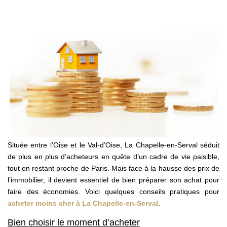
Nos Agences
Contact
Avis Clients
Actualités
ALERTE IMMO
Située entre l’Oise et le Val-d’Oise, La Chapelle-en-Serval séduit
de plus en plus d’acheteurs en quête d’un cadre de vie paisible,
tout en restant proche de Paris. Mais face à la hausse des prix de
l’immobilier, il devient essentiel de bien préparer son achat pour
faire des économies. Voici quelques conseils pratiques pour
acheter moins cher à La Chapelle-en-Serval
.
Bien choisir le moment d’acheter