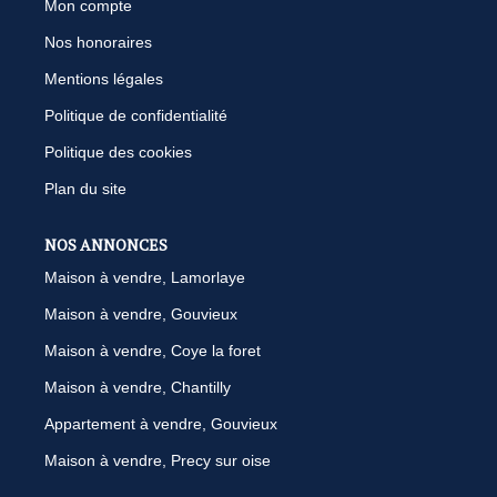
Mon compte
Nos honoraires
Mentions légales
Politique de confidentialité
Politique des cookies
Plan du site
NOS ANNONCES
Maison à vendre, Lamorlaye
Maison à vendre, Gouvieux
Maison à vendre, Coye la foret
Maison à vendre, Chantilly
Appartement à vendre, Gouvieux
Maison à vendre, Precy sur oise