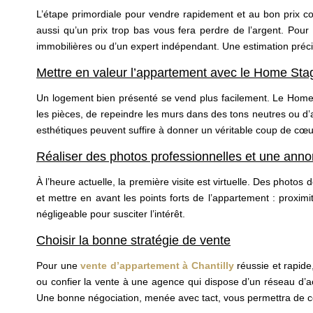
L’étape primordiale pour vendre rapidement et au bon prix co
aussi qu’un prix trop bas vous fera perdre de l’argent. Pour 
immobilières ou d’un expert indépendant. Une estimation pré
Mettre en valeur l’appartement avec le Home Sta
Un logement bien présenté se vend plus facilement. Le Home S
les pièces, de repeindre les murs dans des tons neutres ou d’a
esthétiques peuvent suffire à donner un véritable coup de cœu
Réaliser des photos professionnelles et une annon
À l’heure actuelle, la première visite est virtuelle. Des photos
et mettre en avant les points forts de l’appartement : proxi
négligeable pour susciter l’intérêt.
Choisir la bonne stratégie de vente
Pour une
vente d’appartement à Chantilly
réussie et rapide
ou confier la vente à une agence qui dispose d’un réseau d’ach
Une bonne négociation, menée avec tact, vous permettra de conc