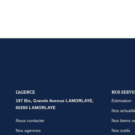
L'AGENCE
NOS SERVI
197 Bis, Grande Avenue LAMORLAYE,
Estimation
60260 LAMORLAYE
Nos actualit
Nous contacter
Nos biens v
Nos agences
Nos outils