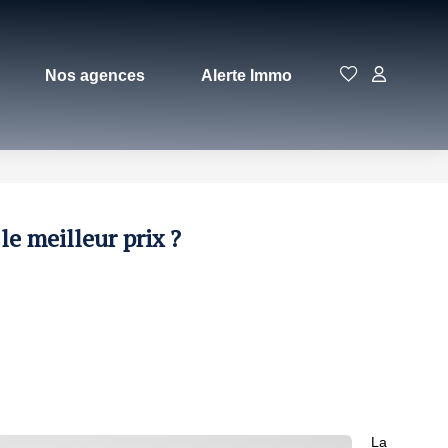
Nos agences
Alerte Immo
le meilleur prix ?
La