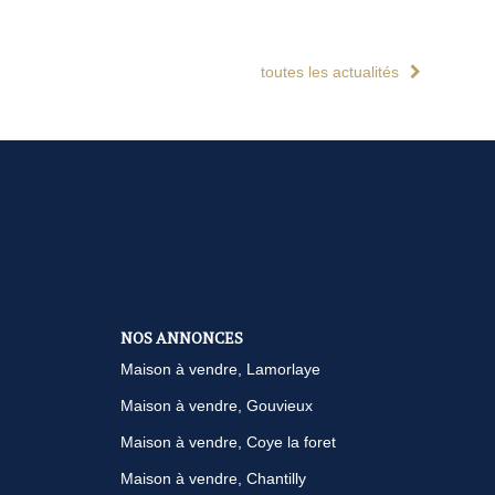
toutes les actualités
NOS ANNONCES
Maison à vendre, Lamorlaye
Maison à vendre, Gouvieux
Maison à vendre, Coye la foret
Maison à vendre, Chantilly