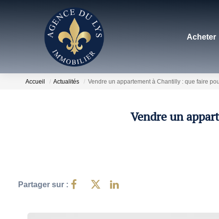
Acheter
Accueil
Actualités
Vendre un appartement à Chantilly : que faire pour
Vendre un apparte
Partager sur :