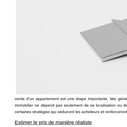
vente d’un appartement est une étape importante, liée génér
immobilier ne dépend pas seulement de sa localisation ou de s
certaines stratégies qui séduiront les acheteurs et renforceron
Estimer le prix de manière réaliste