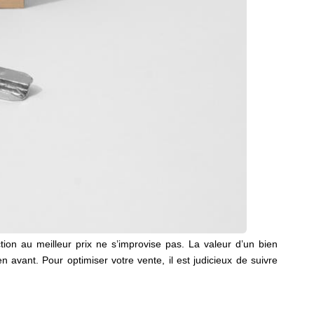
ion au meilleur prix ne s’improvise pas. La valeur d’un bien
 avant. Pour optimiser votre vente, il est judicieux de suivre