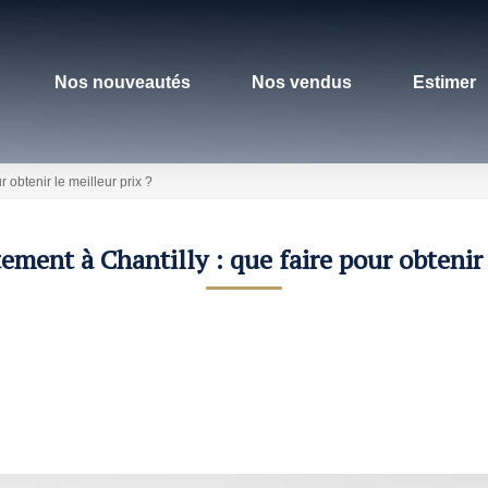
Nos nouveautés
Nos vendus
Estimer
 obtenir le meilleur prix ?
ment à Chantilly : que faire pour obtenir 