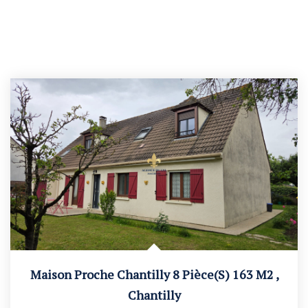
Maison Proche Chantilly 8 Pièce(s) 163 M2
,
Chantilly